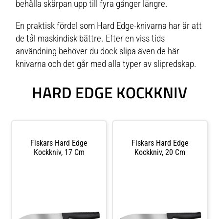
behålla skärpan upp till fyra gånger längre.
En praktisk fördel som Hard Edge-knivarna har är att
de tål maskindisk bättre. Efter en viss tids
användning behöver du dock slipa även de här
knivarna och det går med alla typer av slipredskap.
HARD EDGE KOCKKNIV
Fiskars Hard Edge
Fiskars Hard Edge
Kockkniv, 17 Cm
Kockkniv, 20 Cm