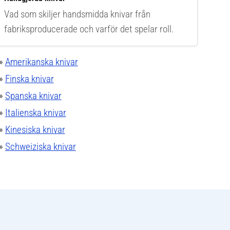
Vad som skiljer handsmidda knivar från
fabriksproducerade och varför det spelar roll.
»
Amerikanska knivar
»
Finska knivar
»
Spanska knivar
»
Italienska knivar
»
Kinesiska knivar
»
Schweiziska knivar