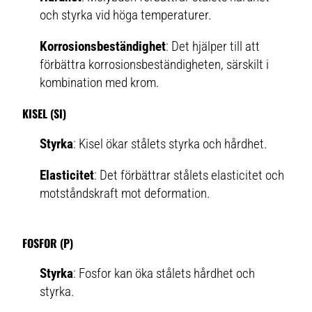
och styrka vid höga temperaturer.
Korrosionsbeständighet
: Det hjälper till att
förbättra korrosionsbeständigheten, särskilt i
kombination med krom.
KISEL (SI)
Styrka
: Kisel ökar stålets styrka och hårdhet.
Elasticitet
: Det förbättrar stålets elasticitet och
motståndskraft mot deformation.
FOSFOR (P)
Styrka
: Fosfor kan öka stålets hårdhet och
styrka.