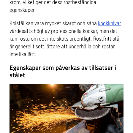
krom, vilket ger det dess rostbeständiga
egenskaper.
Kolstål kan vara mycket skarpt och såna
kockknivar
värdesätts högt av professionella kockar, men det
kan rosta om det inte sköts ordentligt. Rostfritt stål
är generellt sett lättare att underhålla och rostar
inte lika lätt.
Egenskaper som påverkas av tillsatser i
stålet