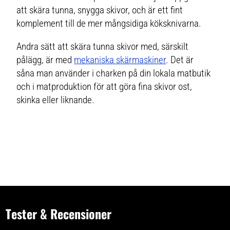
att skära tunna, snygga skivor, och är ett fint
komplement till de mer mångsidiga köksknivarna.
Andra sätt att skära tunna skivor med, särskilt
pålägg, är med
mekaniska skärmaskiner
. Det är
såna man använder i charken på din lokala matbutik
och i matproduktion för att göra fina skivor ost,
skinka eller liknande.
Tester & Recensioner